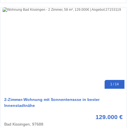
1 / 14
2-Zimmer-Wohnung mit Sonnenterrasse in bester
Innenstadtnähe
129.000 €
Bad Kissingen, 97688