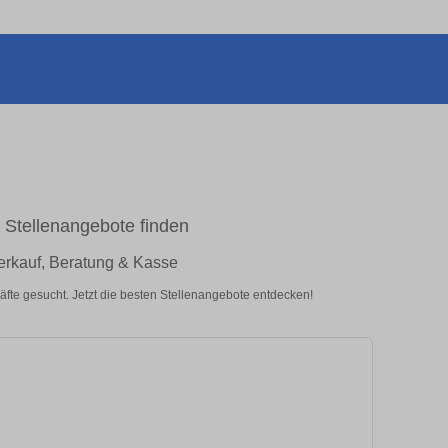
t Stellenangebote finden
erkauf, Beratung & Kasse
fte gesucht. Jetzt die besten Stellenangebote entdecken!