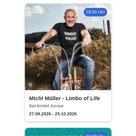
18:00 Uhr
Michl Müller - Limbo of Life
Bad Bocklet, Kursaal
27.09.2026 - 25.10.2026