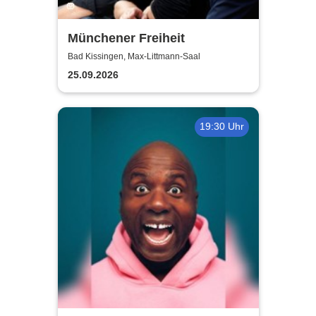
Münchener Freiheit
Bad Kissingen, Max-Littmann-Saal
25.09.2026
19:30 Uhr