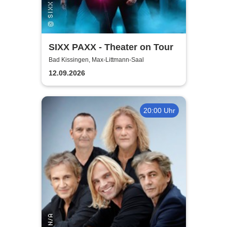
SIXX PAXX - Theater on Tour
Bad Kissingen, Max-Littmann-Saal
12.09.2026
20:00 Uhr