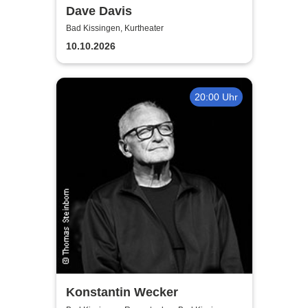
Dave Davis
Bad Kissingen, Kurtheater
10.10.2026
20:00 Uhr
Konstantin Wecker