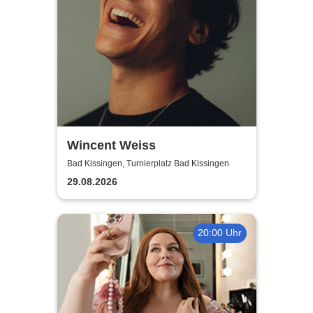
Wincent Weiss
Bad Kissingen, Turnierplatz Bad Kissingen
29.08.2026
20:00 Uhr