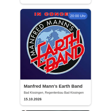
20:00 Uhr
Manfred Mann's Earth Band
Bad Kissingen, Regentenbau Bad Kissingen
15.10.2026