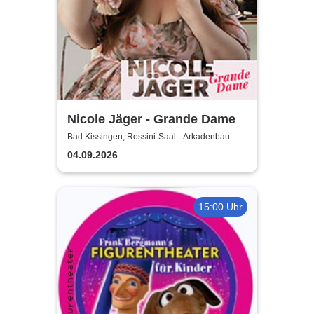
Nicole Jäger - Grande Dame
Bad Kissingen, Rossini-Saal - Arkadenbau
04.09.2026
15:00 Uhr