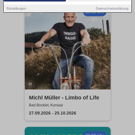
Einstellungen
Datenschutzerklärung
18:00 Uhr
Michl Müller - Limbo of Life
Bad Bocklet, Kursaal
27.09.2026 - 25.10.2026