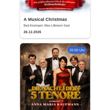
A Musical Christmas
Bad Kissingen, Max-Littmann-Saal
26.12.2026
20:00 Uhr