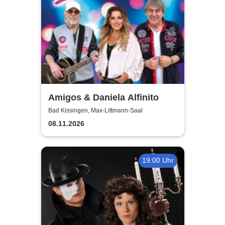
Amigos & Daniela Alfinito
Bad Kissingen, Max-Littmann-Saal
08.11.2026
19:00 Uhr