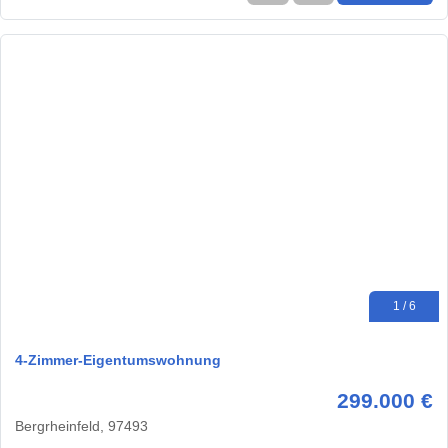
1 / 6
4-Zimmer-Eigentumswohnung
299.000 €
Bergrheinfeld, 97493