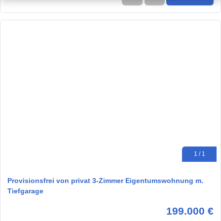
1 / 1
Provisionsfrei von privat 3-Zimmer Eigentumswohnung m.
Tiefgarage
199.000 €