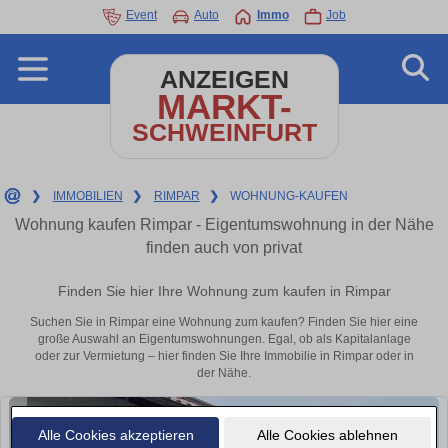
Event
Auto
Immo
Job
ANZEIGEN
MARKT-
SCHWEINFURT
❯
IMMOBILIEN
❯
RIMPAR
❯
WOHNUNG-KAUFEN
Wohnung kaufen Rimpar - Eigentumswohnung in der Nähe
finden auch von privat
Finden Sie hier Ihre Wohnung zum kaufen in Rimpar
Suchen Sie in Rimpar eine Wohnung zum kaufen? Finden Sie hier eine
große Auswahl an Eigentumswohnungen. Egal, ob als Kapitalanlage
oder zur Vermietung – hier finden Sie Ihre Immobilie in Rimpar oder in
der Nähe.
Alle Cookies akzeptieren
Alle Cookies ablehnen