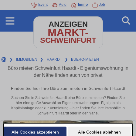
Event
Auto
Immo
Job
ANZEIGEN
MARKT-
SCHWEINFURT
❯
IMMOBILIEN
❯
HAARDT
❯
BUERO-MIETEN
Büro mieten Schweinfurt Haardt - Eigentumswohnung in
der Nähe finden auch von privat
Finden Sie hier Ihre Büro zum mieten in Schweinfurt Haardt
Suchen Sie in Schweinfurt Haardt eine Büro zum mieten? Finden Sie
hier eine große Auswahl an Eigentumswohnungen. Egal, ob als
Kapitalanlage oder zur Vermietung – hier finden Sie Ihre Immobilie in
Schweinfurt Haardt oder in der Nähe.
Alle Cookies akzeptieren
Alle Cookies ablehnen