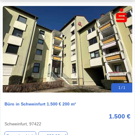
1 / 1
Büro in Schweinfurt 1.500 € 200 m²
1.500 €
Schweinfurt, 97422