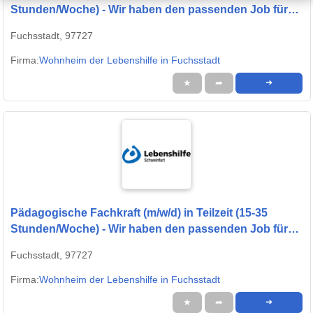
Stunden/Woche) - Wir haben den passenden Job für
Sie!
Fuchsstadt, 97727
Firma:
Wohnheim der Lebenshilfe in Fuchsstadt
★
➦
➜
Pädagogische Fachkraft (m/w/d) in Teilzeit (15-35
Stunden/Woche) - Wir haben den passenden Job für
Sie!
Fuchsstadt, 97727
Firma:
Wohnheim der Lebenshilfe in Fuchsstadt
★
➦
➜