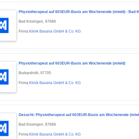
Physiotherapeut auf 603EUR-Basis am Wochenende (m/w/d) - Bad K
Bad Kissingen, 97688
Firma:
Klinik Bavaria GmbH & Co. KG
Physiotherapeut auf 603EUR-Basis am Wochenende (m/w/d)
Burkardroth, 97705
Firma:
Klinik Bavaria GmbH & Co. KG
Gesucht: Physiotherapeut auf 603EUR-Basis am Wochenende (m/w/
Bad Kissingen, 97688
Firma:
Klinik Bavaria GmbH & Co. KG