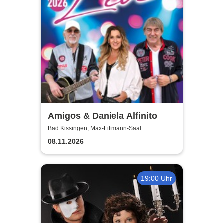
Amigos & Daniela Alfinito
Bad Kissingen, Max-Littmann-Saal
08.11.2026
19:00 Uhr