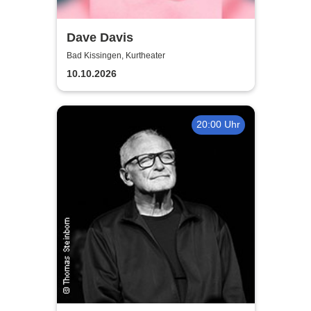
Dave Davis
Bad Kissingen, Kurtheater
10.10.2026
20:00 Uhr