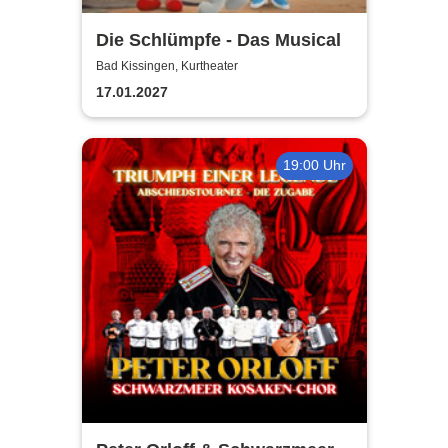
Die Schlümpfe - Das Musical
Bad Kissingen, Kurtheater
17.01.2027
19:00 Uhr