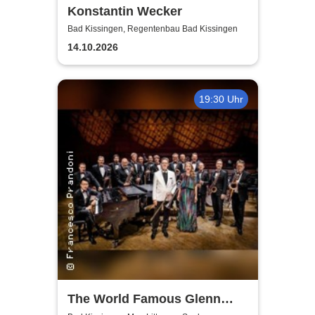
Konstantin Wecker
Bad Kissingen, Regentenbau Bad Kissingen
14.10.2026
19:30 Uhr
The World Famous Glenn