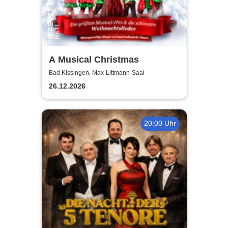
A Musical Christmas
Bad Kissingen, Max-Littmann-Saal
26.12.2026
20:00 Uhr