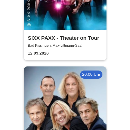
SIXX PAXX - Theater on Tour
Bad Kissingen, Max-Littmann-Saal
12.09.2026
20:00 Uhr