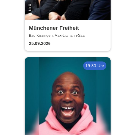
Münchener Freiheit
Bad Kissingen, Max-Littmann-Saal
25.09.2026
19:30 Uhr