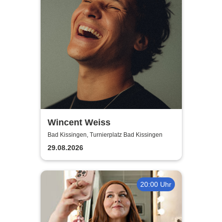
Wincent Weiss
Bad Kissingen, Turnierplatz Bad Kissingen
29.08.2026
20:00 Uhr