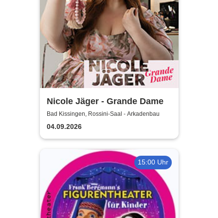
Nicole Jäger - Grande Dame
Bad Kissingen, Rossini-Saal - Arkadenbau
04.09.2026
15:00 Uhr