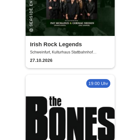
Irish Rock Legends
Schweinfurt, Kulturhaus Stattbahnhof
Schweinfurt
27.10.2026
19:00 Uhr