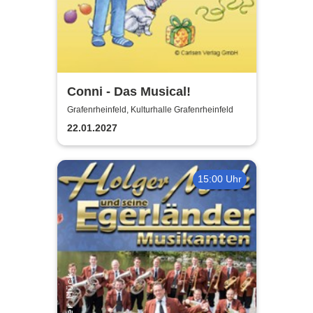
Conni - Das Musical!
Grafenrheinfeld, Kulturhalle Grafenrheinfeld
22.01.2027
15:00 Uhr