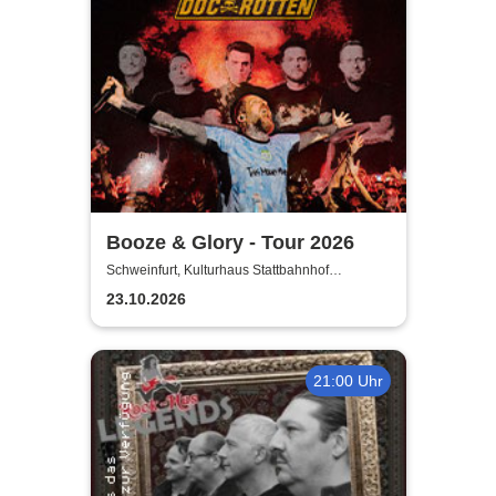
Booze & Glory - Tour 2026
Schweinfurt, Kulturhaus Stattbahnhof
Schweinfurt
23.10.2026
21:00 Uhr