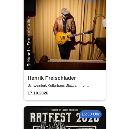
Henrik Freischlader
Schweinfurt, Kulturhaus Stattbahnhof
Schweinfurt
17.10.2026
16:30 Uhr