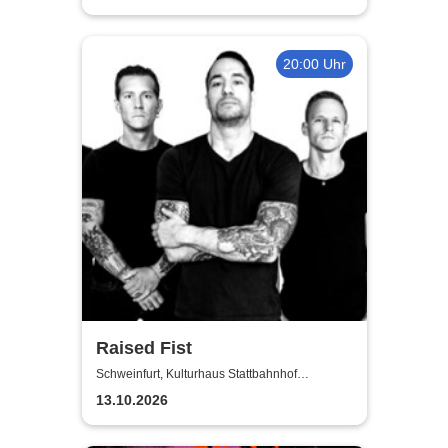
20:00 Uhr
Raised Fist
Schweinfurt, Kulturhaus Stattbahnhof
Schweinfurt
13.10.2026