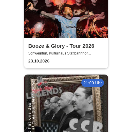
Booze & Glory - Tour 2026
Schweinfurt, Kulturhaus Stattbahnhof
Schweinfurt
23.10.2026
21:00 Uhr