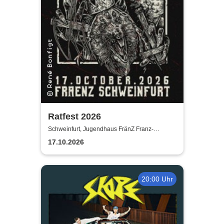
Ratfest 2026
Schweinfurt, Jugendhaus FränZ Franz-
Schubert-Straße
17.10.2026
20:00 Uhr