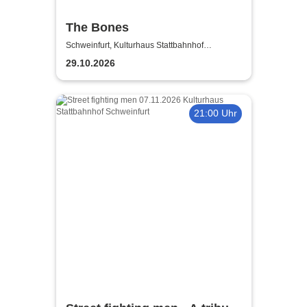
The Bones
Schweinfurt, Kulturhaus Stattbahnhof
Schweinfurt
29.10.2026
21:00 Uhr