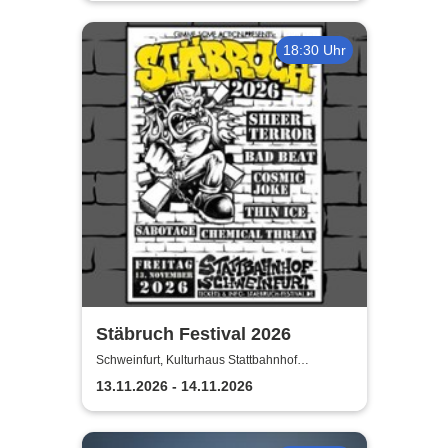
18:30 Uhr
Stäbruch Festival 2026
Schweinfurt, Kulturhaus Stattbahnhof
Schweinfurt
13.11.2026 - 14.11.2026