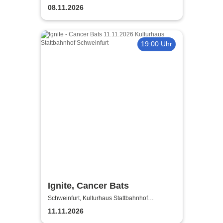
08.11.2026
19:00 Uhr
Ignite, Cancer Bats
Schweinfurt, Kulturhaus Stattbahnhof
Schweinfurt
11.11.2026