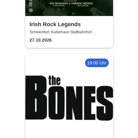
Irish Rock Legends
Schweinfurt, Kulturhaus Stattbahnhof
Schweinfurt
27.10.2026
19:00 Uhr