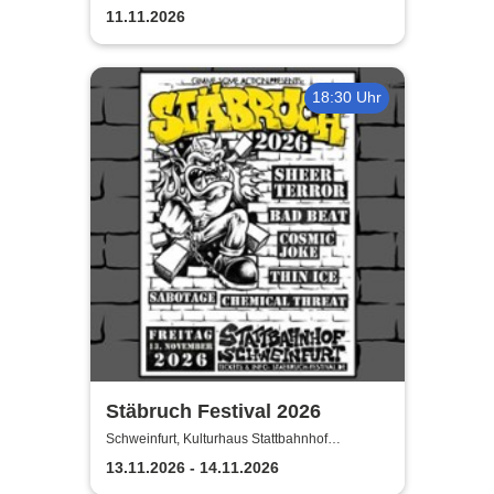
Schweinfurt
11.11.2026
18:30 Uhr
Stäbruch Festival 2026
Schweinfurt, Kulturhaus Stattbahnhof
Schweinfurt
13.11.2026 - 14.11.2026