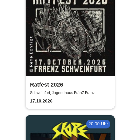
Ratfest 2026
Schweinfurt, Jugendhaus FränZ Franz-
Schubert-Straße
17.10.2026
20:00 Uhr