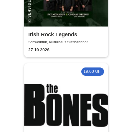
Irish Rock Legends
Schweinfurt, Kulturhaus Stattbahnhof
Schweinfurt
27.10.2026
19:00 Uhr