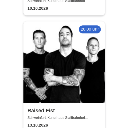
Schweinfurt, Kulturhaus Stattbahnhof
Schweinfurt
10.10.2026
20:00 Uhr
Raised Fist
Schweinfurt, Kulturhaus Stattbahnhof
Schweinfurt
13.10.2026