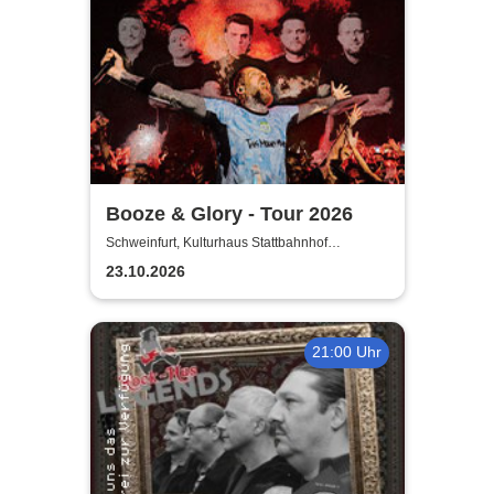
Booze & Glory - Tour 2026
Schweinfurt, Kulturhaus Stattbahnhof
Schweinfurt
23.10.2026
21:00 Uhr