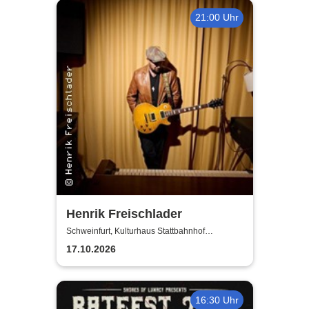
21:00 Uhr
Henrik Freischlader
Schweinfurt, Kulturhaus Stattbahnhof
Schweinfurt
17.10.2026
16:30 Uhr