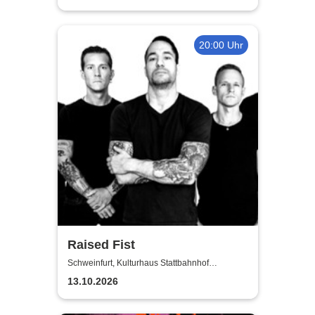
20:00 Uhr
Raised Fist
Schweinfurt, Kulturhaus Stattbahnhof
Schweinfurt
13.10.2026