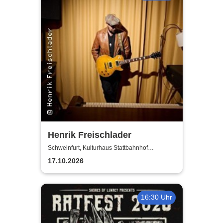
Henrik Freischlader
Schweinfurt, Kulturhaus Stattbahnhof
Schweinfurt
17.10.2026
16:30 Uhr