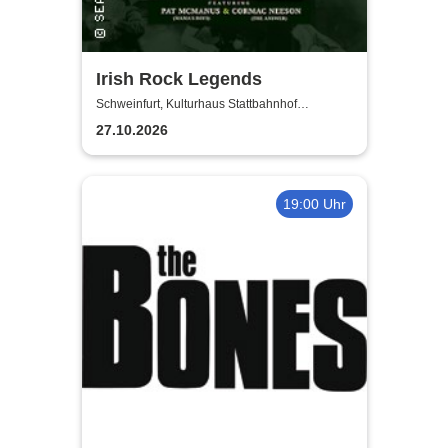
Irish Rock Legends
Schweinfurt, Kulturhaus Stattbahnhof
Schweinfurt
27.10.2026
19:00 Uhr