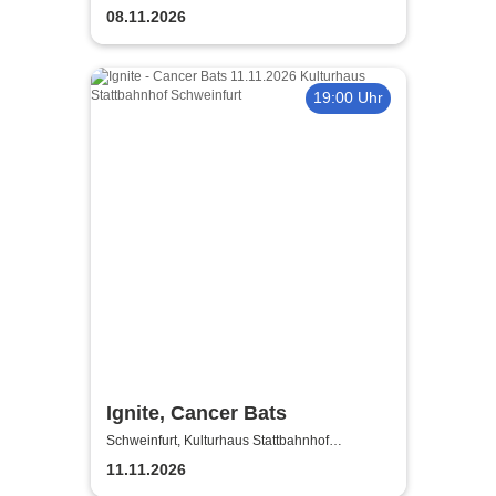
08.11.2026
19:00 Uhr
Ignite, Cancer Bats
Schweinfurt, Kulturhaus Stattbahnhof
Schweinfurt
11.11.2026