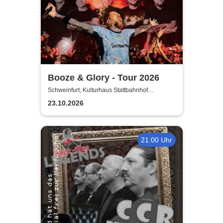
Booze & Glory - Tour 2026
Schweinfurt, Kulturhaus Stattbahnhof
Schweinfurt
23.10.2026
21:00 Uhr