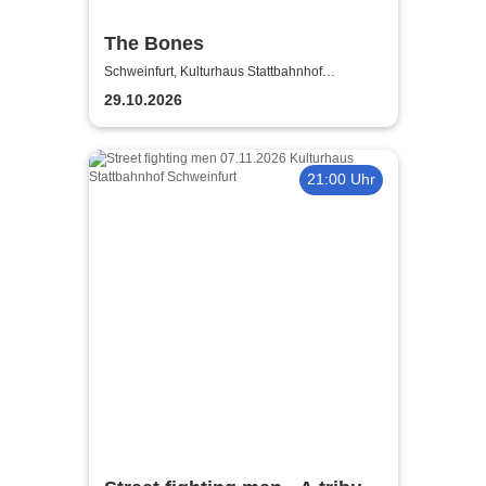
The Bones
Schweinfurt, Kulturhaus Stattbahnhof
Schweinfurt
29.10.2026
21:00 Uhr