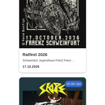
Ratfest 2026
Schweinfurt, Jugendhaus FränZ Franz-
Schubert-Straße
17.10.2026
20:00 Uhr