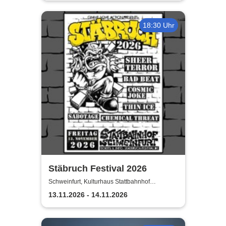
18:30 Uhr
Stäbruch Festival 2026
Schweinfurt, Kulturhaus Stattbahnhof
Schweinfurt
13.11.2026 - 14.11.2026