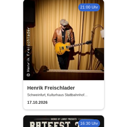
21:00 Uhr
Henrik Freischlader
Schweinfurt, Kulturhaus Stattbahnhof
Schweinfurt
17.10.2026
16:30 Uhr