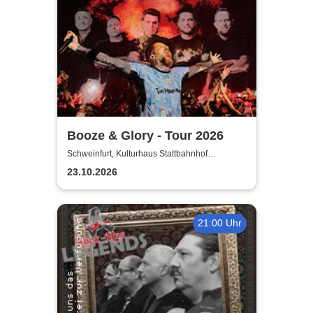
Booze & Glory - Tour 2026
Schweinfurt, Kulturhaus Stattbahnhof
Schweinfurt
23.10.2026
21:00 Uhr