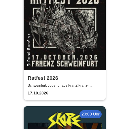
Ratfest 2026
Schweinfurt, Jugendhaus FränZ Franz-
Schubert-Straße
17.10.2026
20:00 Uhr