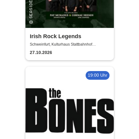
Irish Rock Legends
Schweinfurt, Kulturhaus Stattbahnhof
Schweinfurt
27.10.2026
19:00 Uhr