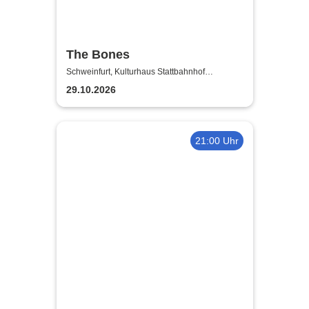
The Bones
Schweinfurt, Kulturhaus Stattbahnhof
Schweinfurt
29.10.2026
21:00 Uhr