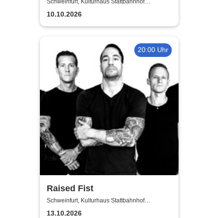
Schweinfurt, Kulturhaus Stattbahnhof
Schweinfurt
10.10.2026
20:00 Uhr
Raised Fist
Schweinfurt, Kulturhaus Stattbahnhof
Schweinfurt
13.10.2026