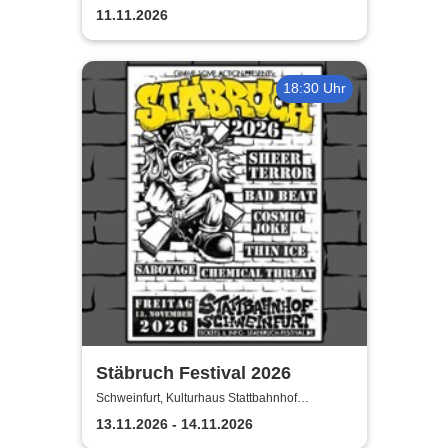
Schweinfurt
11.11.2026
18:30 Uhr
Stäbruch Festival 2026
Schweinfurt, Kulturhaus Stattbahnhof
Schweinfurt
13.11.2026 - 14.11.2026