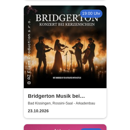
19:00 Uhr
Bridgerton Musik bei
Kerzenschein
Bad Kissingen, Rossini-Saal - Arkadenbau
23.10.2026