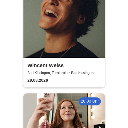
Wincent Weiss
Bad Kissingen, Turnierplatz Bad Kissingen
29.08.2026
20:00 Uhr