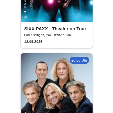
SIXX PAXX - Theater on Tour
Bad Kissingen, Max-Littmann-Saal
12.09.2026
20:00 Uhr