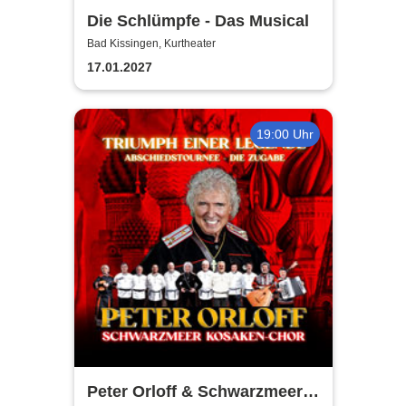
Die Schlümpfe - Das Musical
Bad Kissingen, Kurtheater
17.01.2027
19:00 Uhr
Peter Orloff & Schwarzmeer