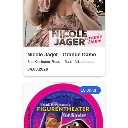
Nicole Jäger - Grande Dame
Bad Kissingen, Rossini-Saal - Arkadenbau
04.09.2026
15:00 Uhr