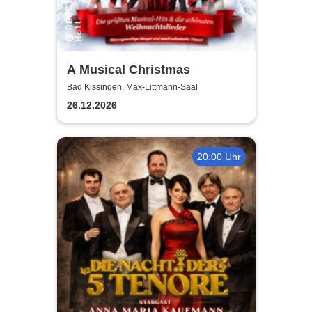
A Musical Christmas
Bad Kissingen, Max-Littmann-Saal
26.12.2026
20:00 Uhr