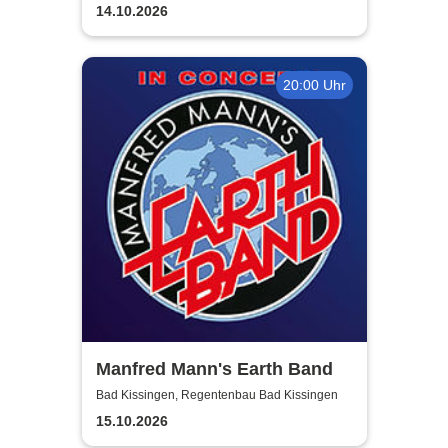
14.10.2026
20:00 Uhr
Manfred Mann's Earth Band
Bad Kissingen, Regentenbau Bad Kissingen
15.10.2026