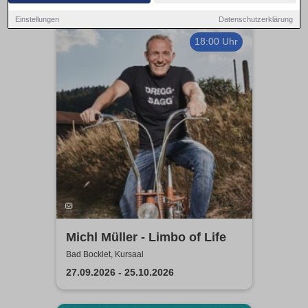
Einstellungen
Datenschutzerklärung
18:00 Uhr
Michl Müller - Limbo of Life
Bad Bocklet, Kursaal
27.09.2026 - 25.10.2026