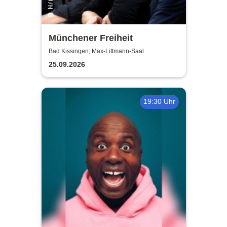
Münchener Freiheit
Bad Kissingen, Max-Littmann-Saal
25.09.2026
19:30 Uhr