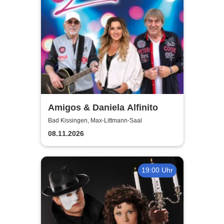
Amigos & Daniela Alfinito
Bad Kissingen, Max-Littmann-Saal
08.11.2026
19:00 Uhr