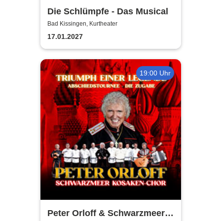
Die Schlümpfe - Das Musical
Bad Kissingen, Kurtheater
17.01.2027
19:00 Uhr
Peter Orloff & Schwarzmeer