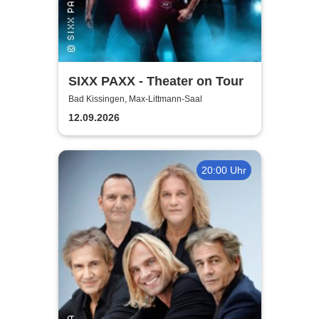
SIXX PAXX - Theater on Tour
Bad Kissingen, Max-Littmann-Saal
12.09.2026
20:00 Uhr