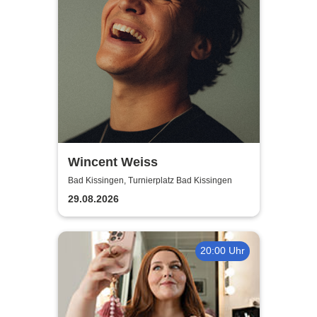
Wincent Weiss
Bad Kissingen, Turnierplatz Bad Kissingen
29.08.2026
20:00 Uhr