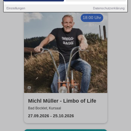
Einstellungen
Datenschutzerklärung
18:00 Uhr
Michl Müller - Limbo of Life
Bad Bocklet, Kursaal
27.09.2026 - 25.10.2026