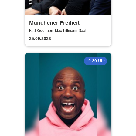
Münchener Freiheit
Bad Kissingen, Max-Littmann-Saal
25.09.2026
19:30 Uhr