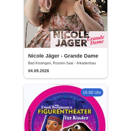
Nicole Jäger - Grande Dame
Bad Kissingen, Rossini-Saal - Arkadenbau
04.09.2026
15:00 Uhr