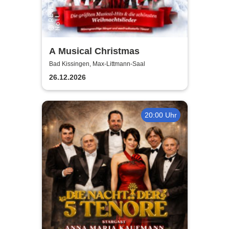
A Musical Christmas
Bad Kissingen, Max-Littmann-Saal
26.12.2026
20:00 Uhr