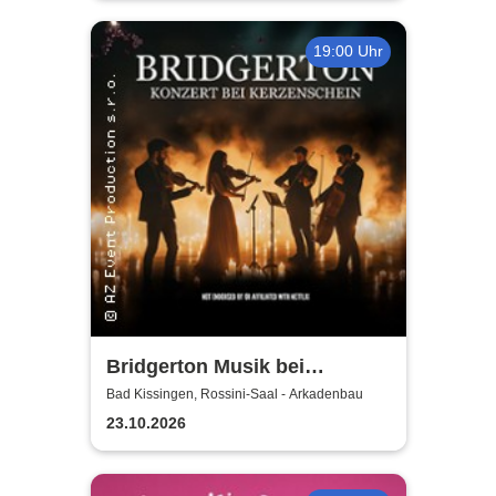
19:00 Uhr
Bridgerton Musik bei
Kerzenschein
Bad Kissingen, Rossini-Saal - Arkadenbau
23.10.2026