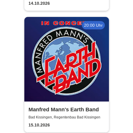
14.10.2026
20:00 Uhr
Manfred Mann's Earth Band
Bad Kissingen, Regentenbau Bad Kissingen
15.10.2026