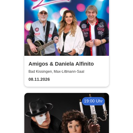
Amigos & Daniela Alfinito
Bad Kissingen, Max-Littmann-Saal
08.11.2026
19:00 Uhr