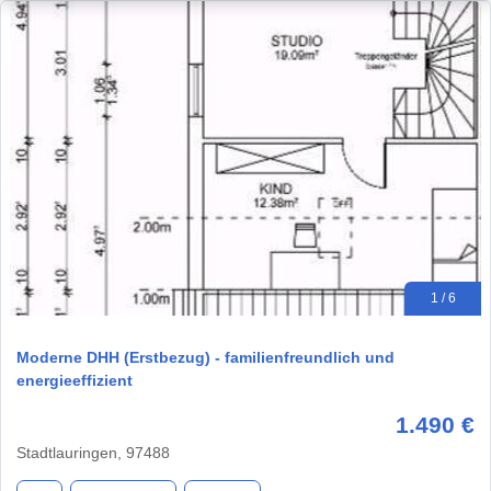
1 / 6
Moderne DHH (Erstbezug) - familienfreundlich und
energieeffizient
1.490 €
Stadtlauringen, 97488