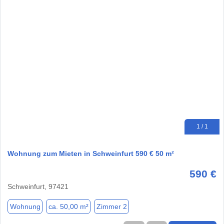
1 / 1
Wohnung zum Mieten in Schweinfurt 590 € 50 m²
590 €
Schweinfurt, 97421
Wohnung
ca. 50,00 m²
Zimmer 2