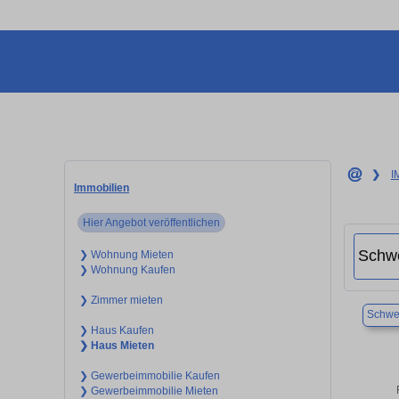
❯
I
Immobilien
Hier Angebot veröffentlichen
❯ Wohnung Mieten
❯ Wohnung Kaufen
❯ Zimmer mieten
Schwei
❯ Haus Kaufen
❯ Haus Mieten
❯ Gewerbeimmobilie Kaufen
❯ Gewerbeimmobilie Mieten