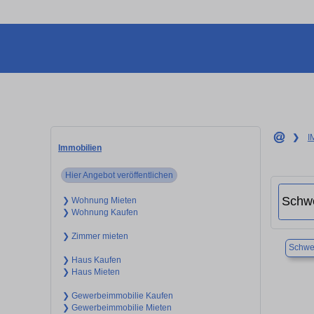
❯
I
Immobilien
Hier Angebot veröffentlichen
❯ Wohnung Mieten
❯ Wohnung Kaufen
❯ Zimmer mieten
Schwei
❯ Haus Kaufen
❯ Haus Mieten
❯ Gewerbeimmobilie Kaufen
❯ Gewerbeimmobilie Mieten