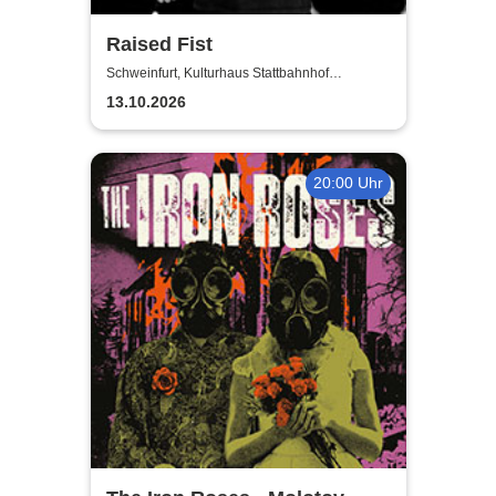
Raised Fist
Schweinfurt, Kulturhaus Stattbahnhof
Schweinfurt
13.10.2026
20:00 Uhr