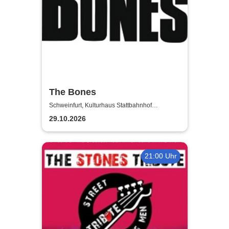
The Bones
Schweinfurt, Kulturhaus Stattbahnhof
Schweinfurt
29.10.2026
21:00 Uhr