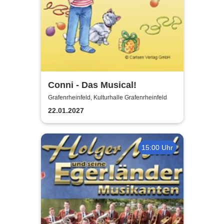
Conni - Das Musical!
Grafenrheinfeld, Kulturhalle Grafenrheinfeld
22.01.2027
15:00 Uhr