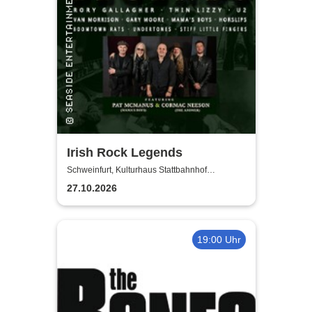
Irish Rock Legends
Schweinfurt, Kulturhaus Stattbahnhof
Schweinfurt
27.10.2026
19:00 Uhr