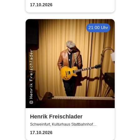
Schubert-Straße
17.10.2026
21:00 Uhr
Henrik Freischlader
Schweinfurt, Kulturhaus Stattbahnhof
Schweinfurt
17.10.2026