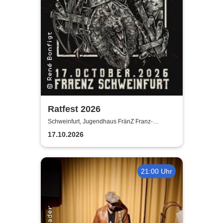
Ratfest 2026
Schweinfurt, Jugendhaus FränZ Franz-
Schubert-Straße
17.10.2026
21:00 Uhr