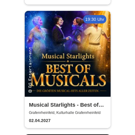
19:30 Uhr
Musical Starlights - Best of
Musicals
Grafenrheinfeld, Kulturhalle Grafenrheinfeld
02.04.2027