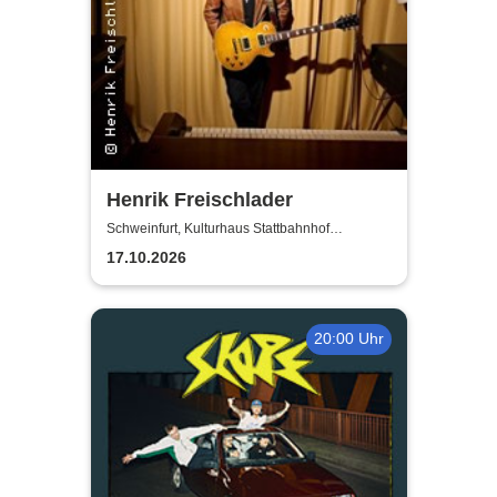
Henrik Freischlader
Schweinfurt, Kulturhaus Stattbahnhof
Schweinfurt
17.10.2026
20:00 Uhr