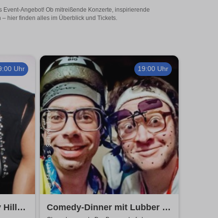
ges Event-Angebot! Ob mitreißende Konzerte, inspirierende
 hier finden alles im Überblick und Tickets.
9:00 Uhr
19:00 Uhr
Hiller
Comedy-Dinner mit Lubber &