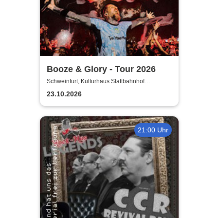
Booze & Glory - Tour 2026
Schweinfurt, Kulturhaus Stattbahnhof
Schweinfurt
23.10.2026
21:00 Uhr