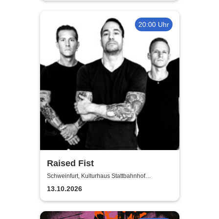
20:00 Uhr
Raised Fist
Schweinfurt, Kulturhaus Stattbahnhof
Schweinfurt
13.10.2026