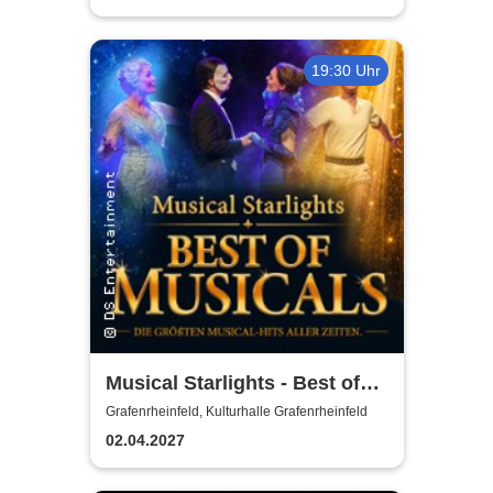
19:30 Uhr
Musical Starlights - Best of
Musicals
Grafenrheinfeld, Kulturhalle Grafenrheinfeld
02.04.2027