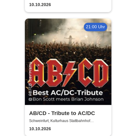
10.10.2026
21:00 Uhr
AB/CD - Tribute to AC/DC
Schweinfurt, Kulturhaus Stattbahnhof
Schweinfurt
10.10.2026