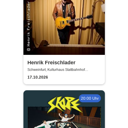
Henrik Freischlader
Schweinfurt, Kulturhaus Stattbahnhof
Schweinfurt
17.10.2026
20:00 Uhr