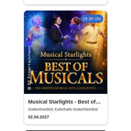
19:30 Uhr
Musical Starlights - Best of
Musicals
Grafenrheinfeld, Kulturhalle Grafenrheinfeld
02.04.2027