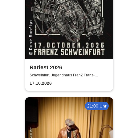
Ratfest 2026
Schweinfurt, Jugendhaus FränZ Franz-
Schubert-Straße
17.10.2026
21:00 Uhr