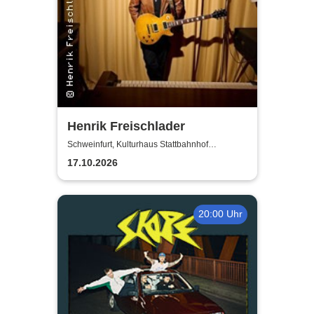
Henrik Freischlader
Schweinfurt, Kulturhaus Stattbahnhof
Schweinfurt
17.10.2026
20:00 Uhr