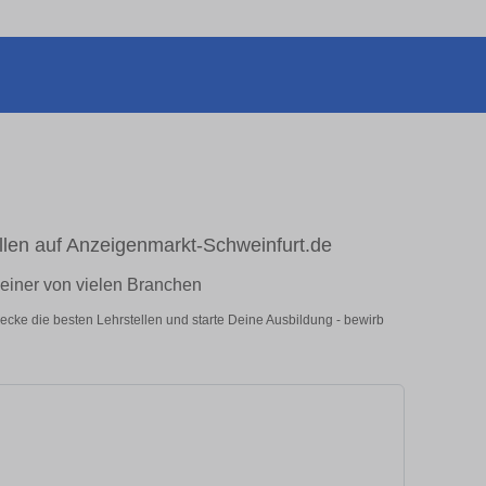
llen auf Anzeigenmarkt-Schweinfurt.de
n einer von vielen Branchen
decke die besten Lehrstellen und starte Deine Ausbildung - bewirb