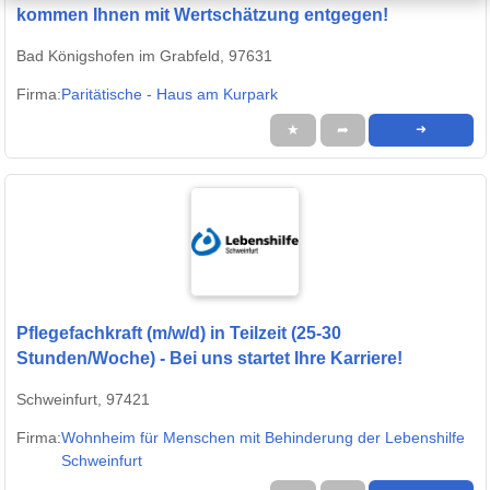
kommen Ihnen mit Wertschätzung entgegen!
Bad Königshofen im Grabfeld, 97631
Firma:
Paritätische - Haus am Kurpark
★
➦
➜
Pflegefachkraft (m/w/d) in Teilzeit (25-30
Stunden/Woche) - Bei uns startet Ihre Karriere!
Schweinfurt, 97421
Firma:
Wohnheim für Menschen mit Behinderung der Lebenshilfe
Schweinfurt