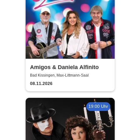
Amigos & Daniela Alfinito
Bad Kissingen, Max-Littmann-Saal
08.11.2026
19:00 Uhr