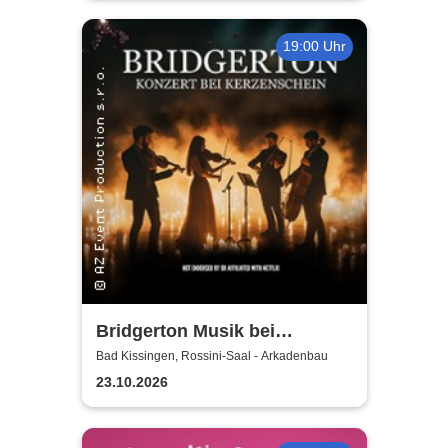
19:00 Uhr
Bridgerton Musik bei
Kerzenschein
Bad Kissingen, Rossini-Saal - Arkadenbau
23.10.2026