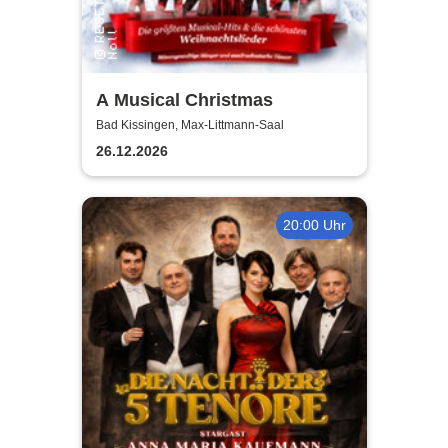
A Musical Christmas
Bad Kissingen, Max-Littmann-Saal
26.12.2026
20:00 Uhr