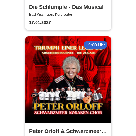
Die Schlümpfe - Das Musical
Bad Kissingen, Kurtheater
17.01.2027
19:00 Uhr
Peter Orloff & Schwarzmeer