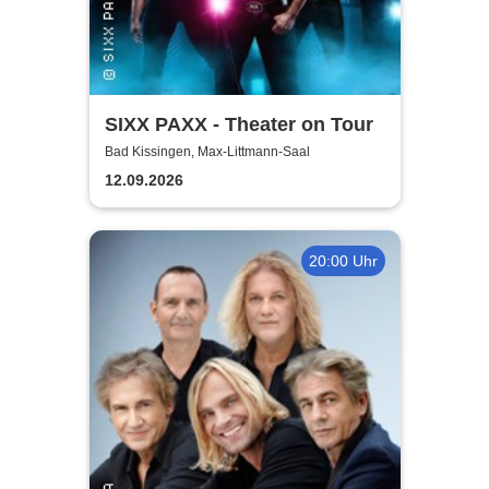
SIXX PAXX - Theater on Tour
Bad Kissingen, Max-Littmann-Saal
12.09.2026
20:00 Uhr