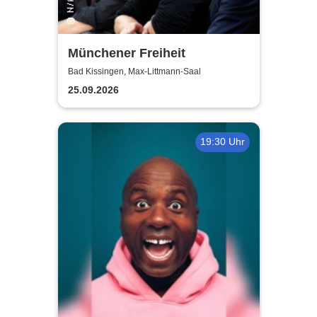
Münchener Freiheit
Bad Kissingen, Max-Littmann-Saal
25.09.2026
19:30 Uhr