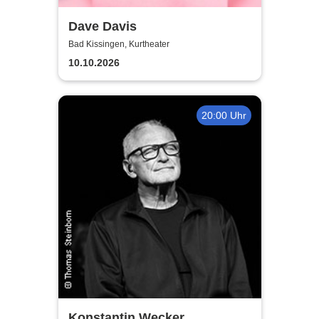
Dave Davis
Bad Kissingen, Kurtheater
10.10.2026
20:00 Uhr
Konstantin Wecker