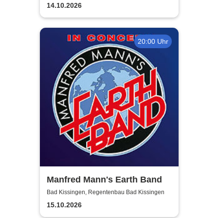
(Regentenbau)
14.10.2026
20:00 Uhr
Manfred Mann's Earth Band
Bad Kissingen, Regentenbau Bad Kissingen
15.10.2026