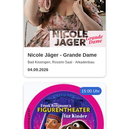
Nicole Jäger - Grande Dame
Bad Kissingen, Rossini-Saal - Arkadenbau
04.09.2026
15:00 Uhr