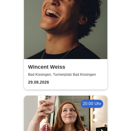
Wincent Weiss
Bad Kissingen, Turnierplatz Bad Kissingen
29.08.2026
20:00 Uhr