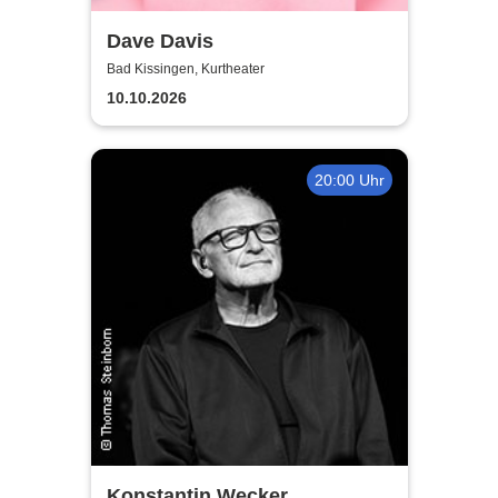
Dave Davis
Bad Kissingen, Kurtheater
10.10.2026
20:00 Uhr
Konstantin Wecker