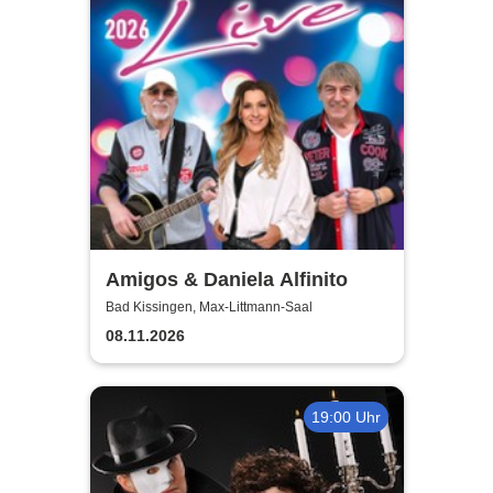
Amigos & Daniela Alfinito
Bad Kissingen, Max-Littmann-Saal
08.11.2026
19:00 Uhr