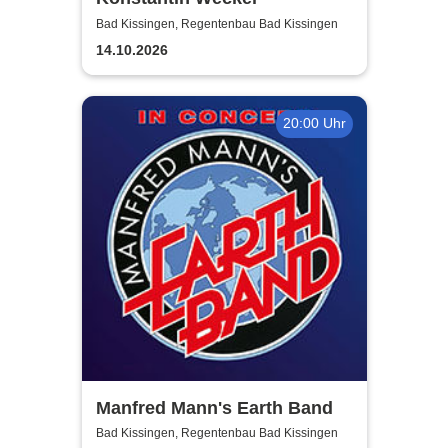
Bad Kissingen, Regentenbau Bad Kissingen
14.10.2026
20:00 Uhr
Manfred Mann's Earth Band
Bad Kissingen, Regentenbau Bad Kissingen