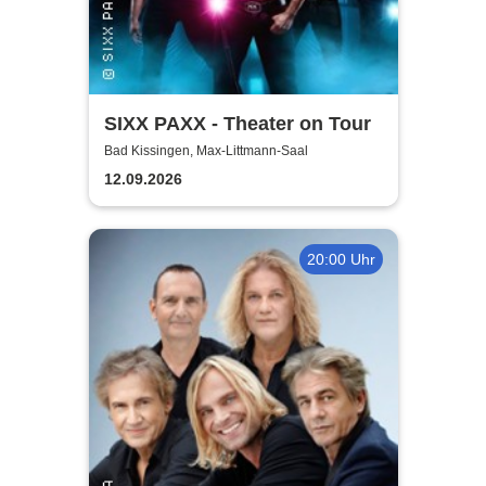
SIXX PAXX - Theater on Tour
Bad Kissingen, Max-Littmann-Saal
12.09.2026
20:00 Uhr