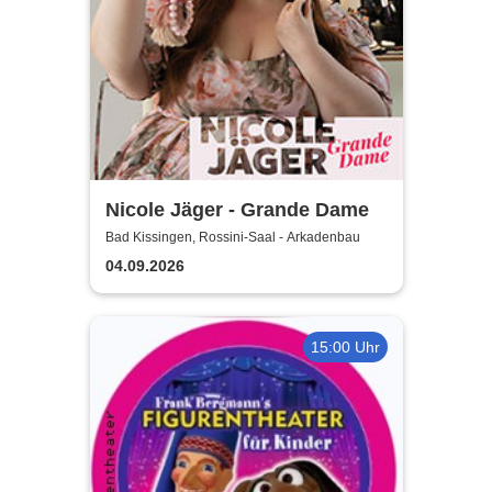
Nicole Jäger - Grande Dame
Bad Kissingen, Rossini-Saal - Arkadenbau
04.09.2026
15:00 Uhr