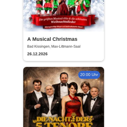
A Musical Christmas
Bad Kissingen, Max-Littmann-Saal
26.12.2026
20:00 Uhr