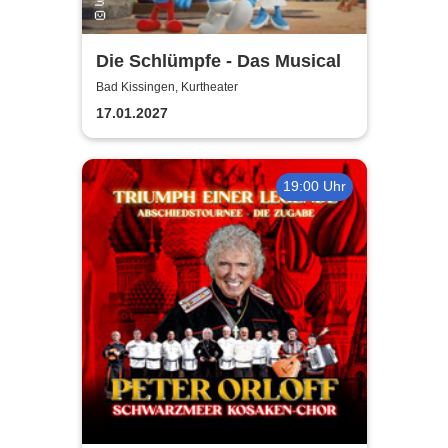
Die Schlümpfe - Das Musical
Bad Kissingen, Kurtheater
17.01.2027
19:00 Uhr