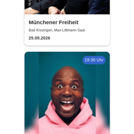
Münchener Freiheit
Bad Kissingen, Max-Littmann-Saal
25.09.2026
19:30 Uhr